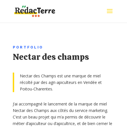
PORTFOLIO
Nectar des champs
Nectar des Champs est une marque de miel
récolté par des agri-apiculteurs en Vendée et
Poitou-Charentes.
J’ai accompagné le lancement de la marque de miel
Nectar des Champs aux côtés du service marketing.
C’est un beau projet qui m’a permis de découvrir le
métier d’apiculteur ou d’apicultrice, et de bien cerner le