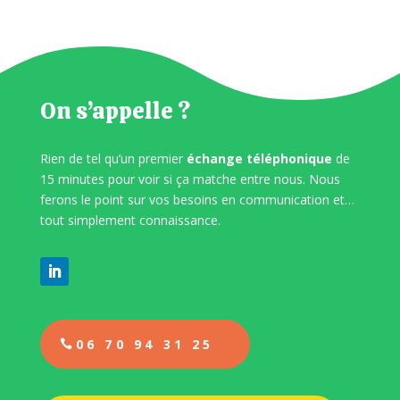
On s’appelle ?
Rien de tel qu’un premier
échange téléphonique
de
15 minutes pour voir si ça matche entre nous. Nous
ferons le point sur vos besoins en communication et…
tout simplement connaissance.
06 70 94 31 25