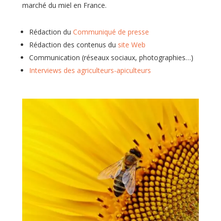
marché du miel en France.
Rédaction du
Communiqué de presse
Rédaction des contenus du
site Web
Communication (réseaux sociaux, photographies…)
Interviews des agriculteurs-apiculteurs