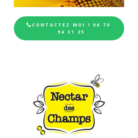
CONTACTEZ MOI ! 06 70
94 31 25