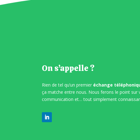
On s’appelle ?
Rien de tel qu’un premier
échange téléphoniq
ça matche entre nous. Nous ferons le point sur 
communication et… tout simplement connaissa