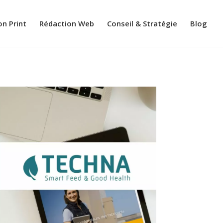
on Print
Rédaction Web
Conseil & Stratégie
Blog