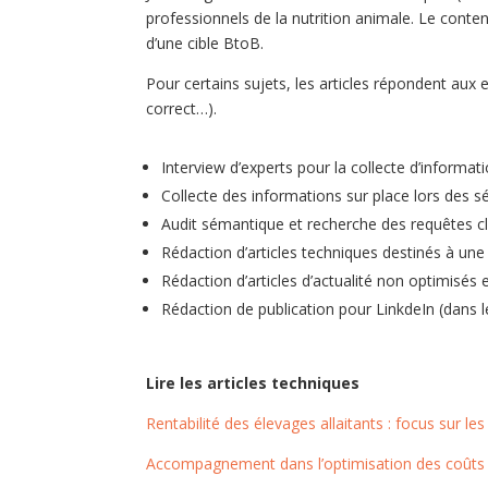
professionnels de la nutrition animale. Le conte
d’une cible BtoB.
Pour certains sujets, les articles répondent aux 
correct…).
Interview d’experts pour la collecte d’informat
Collecte des informations sur place lors des 
Audit sémantique et recherche des requêtes clé
Rédaction d’articles techniques destinés à une
Rédaction d’articles d’actualité non optimisés
Rédaction de publication pour LinkdeIn (dans 
Lire les articles techniques
Rentabilité des élevages allaitants : focus sur le
Accompagnement dans l’optimisation des coûts