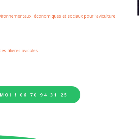
ironnementaux, économiques et sociaux pour l’aviculture
es filières avicoles
OI ! 06 70 94 31 25