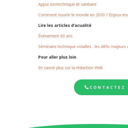
Appui zootechnique et sanitaire
Comment nourrir le monde en 2050 ? Enjeux env
Lire les articles d’acualité
Évènement 60 ans
Séminaire technique volailles : les défis majeurs d
Pour aller plus loin
En savoir plus sur la rédaction Web
CONTACTEZ M