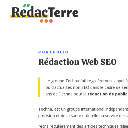
PORTFOLIO
Rédaction Web SEO
Le groupe Techna fait régulièrement appel 
ou d’actualités non SEO dans le cadre de sé
ans de Techna pour la
rédaction de public
Techna, est un groupe international indépendant,
précision et de la santé naturelle au service des
J’écris régulièrement des articles techniques (fil