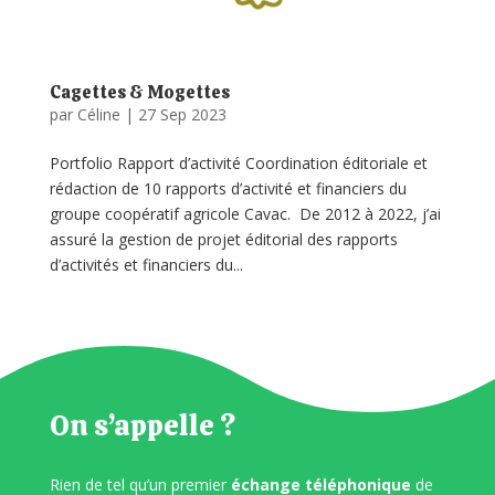
Cagettes & Mogettes
par
Céline
|
27 Sep 2023
Portfolio Rapport d’activité Coordination éditoriale et
rédaction de 10 rapports d’activité et financiers du
groupe coopératif agricole Cavac. De 2012 à 2022, j’ai
assuré la gestion de projet éditorial des rapports
d’activités et financiers du...
On s’appelle ?
Rien de tel qu’un premier
échange téléphonique
de