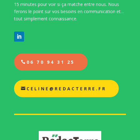
15 minutes pour voir si ça matche entre nous. Nous
ferons le point sur vos besoins en communication et…
tout simplement connaissance.
06 70 94 31 25
CELINE@REDACTERRE.FR